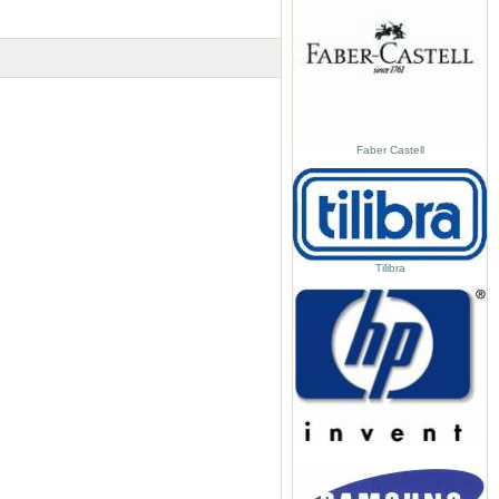
Faber Castell
Tilibra